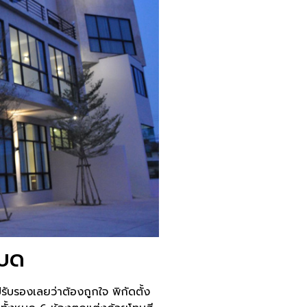
เบด
ปรับรองเลยว่าต้องถูกใจ พิกัดตั้ง