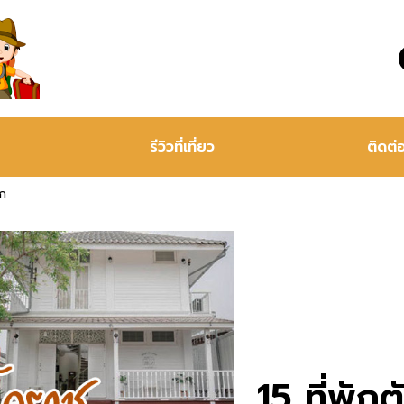
รีวิวที่เที่ยว
ติดต่
ัก
15 ที่พัก