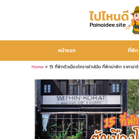
หน้าแรก
ที่พัก
Home
»
15 ที่พักตัวเมืองโคราชใกล้ฉัน ที่พักน่าพัก ราคาน่าร