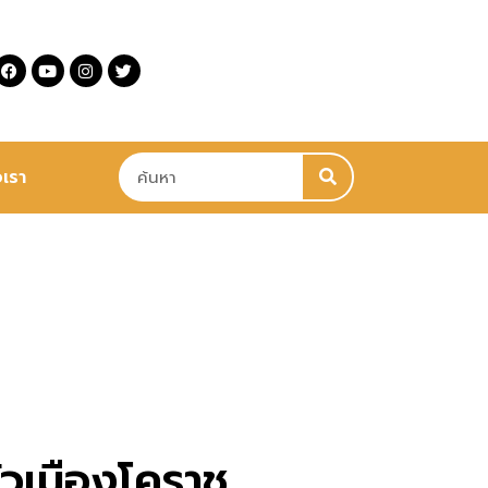
อเรา
ตัวเมืองโคราช