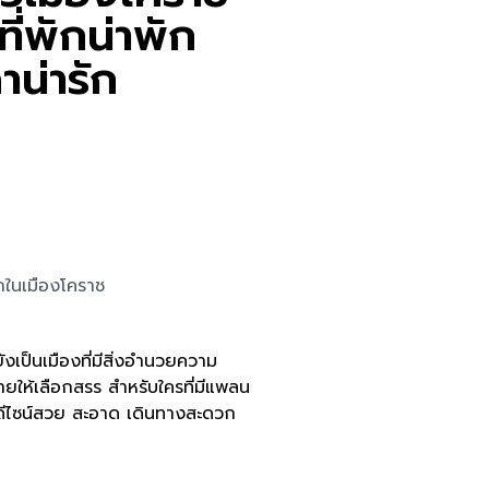
ที่พักน่าพัก
าน่ารัก
ักในเมืองโคราช
ังเป็นเมืองที่มีสิ่งอำนวยความ
ยให้เลือกสรร สำหรับใครที่มีแพลน
 ดีไซน์สวย สะอาด เดินทางสะดวก