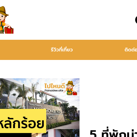
รีวิวที่เที่ยว
ติดต่
5 ที่พักน