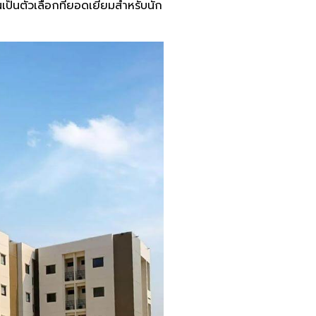
เป็นตัวเลือกที่ยอดเยี่ยมสำหรับนัก