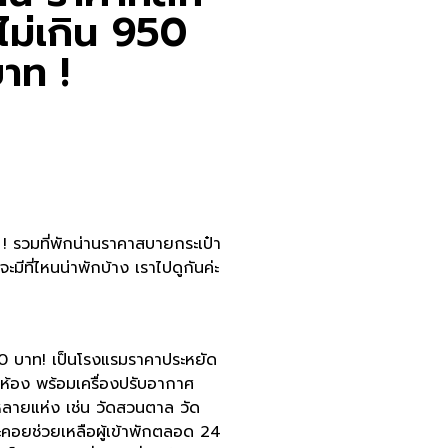
ไม่เกิน 950
าท !
! รวมที่พักน่านราคาสบายกระเป๋า
มีที่ไหนน่าพักบ้าง เราไปดูกันค่ะ
00 บาท! เป็นโรงแรมราคาประหยัด
ห้อง พร้อมเครื่องปรับอากาศ
มหลายแห่ง เช่น วัดสวนตาล วัด
คอยช่วยเหลือผู้เข้าพักตลอด 24