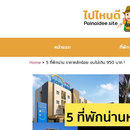
หน้าแรก
ที่พัก
Home
»
5 ที่พักน่าน ราคาหลักร้อย งบไม่เกิน 950 บาท !