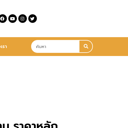
อเรา
่าน ราคาหลัก