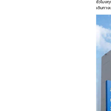
ชั่วโมงท
เดินทางเ