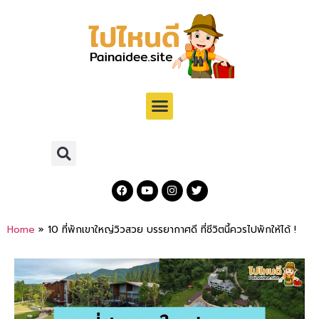
Home
»
10 ที่พักเขาใหญ่วิวสวย บรรยากาศดี ที่ชีวิตนี้ควรไปพักให้ได้ !