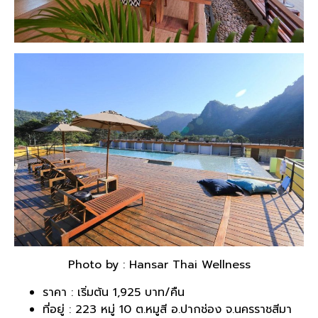
Photo by : Hansar Thai Wellness
ราคา : เริ่มต้น 1,925 บาท/คืน
ที่อยู่ : 223 หมู่ 10 ต.หมูสี อ.ปากช่อง จ.นครราชสีมา