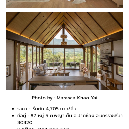
Photo by : Marasca Khao Yai
ราคา : เริ่มต้น 4,705 บาท/คืน
ที่อยู่ : 87 หมู่ 5 ต.พญาเย็น อ.ปากช่อง จ.นครราชสีมา
30320