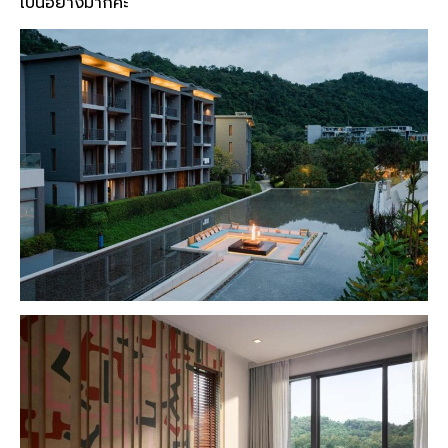
เป็นอย่างมากค่ะ