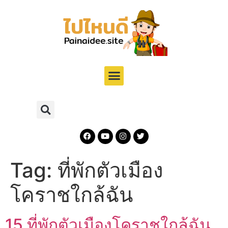
Tag:
ที่พักตัวเมือง
โคราชใกล้ฉัน
15 ที่พักตัวเมืองโคราชใกล้ฉัน