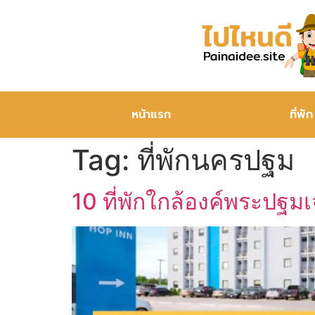
หน้าแรก
ที่พัก
Tag:
ที่พักนครปฐม
10 ที่พักใกล้องค์พระปฐมเ