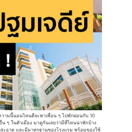
ความนี้นอนไหนดีจะพาเพื่อน ๆ ไปพักผ่อนกับ 10
่น ๆ ในตัวเมือง มาดูกันเลยว่ามีที่ไหนน่าพักบ้าง
ักที่สะอาด และมีมาตรฐานของโรงแรม พร้อมของใช้