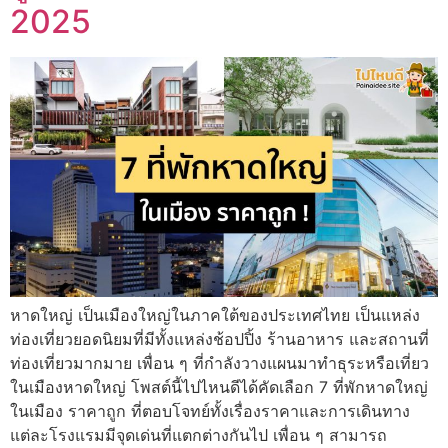
2025
หาดใหญ่ เป็นเมืองใหญ่ในภาคใต้ของประเทศไทย เป็นแหล่ง
ท่องเที่ยวยอดนิยมที่มีทั้งแหล่งช้อปปิ้ง ร้านอาหาร และสถานที่
ท่องเที่ยวมากมาย เพื่อน ๆ ที่กำลังวางแผนมาทำธุระหรือเที่ยว
ในเมืองหาดใหญ่ โพสต์นี้ไปไหนดีได้คัดเลือก 7 ที่พักหาดใหญ่
ในเมือง ราคาถูก ที่ตอบโจทย์ทั้งเรื่องราคาและการเดินทาง
แต่ละโรงแรมมีจุดเด่นที่แตกต่างกันไป เพื่อน ๆ สามารถ