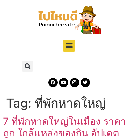
Tag:
ที่พักหาดใหญ่
7 ที่พักหาดใหญ่ในเมือง ราคา
ถูก ใกล้แหล่งของกิน อัปเดต