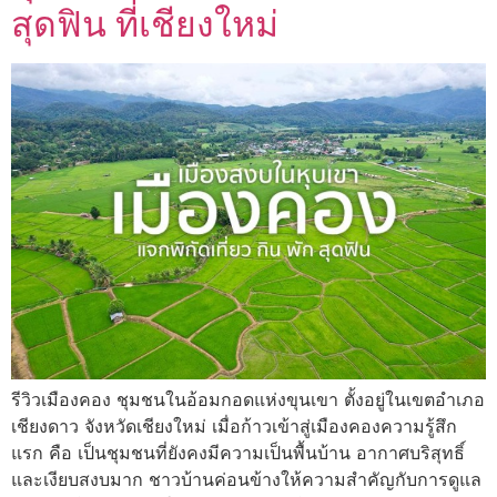
สุดฟิน ที่เชียงใหม่
รีวิวเมืองคอง ชุมชนในอ้อมกอดแห่งขุนเขา ตั้งอยู่ในเขตอำเภอ
เชียงดาว จังหวัดเชียงใหม่ เมื่อก้าวเข้าสู่เมืองคองความรู้สึก
แรก คือ เป็นชุมชนที่ยังคงมีความเป็นพื้นบ้าน อากาศบริสุทธิ์
และเงียบสงบมาก ชาวบ้านค่อนข้างให้ความสำคัญกับการดูแล