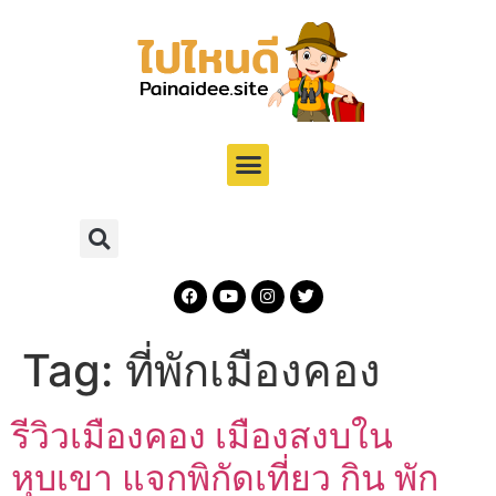
Tag:
ที่พักเมืองคอง
รีวิวเมืองคอง เมืองสงบใน
หุบเขา แจกพิกัดเที่ยว กิน พัก